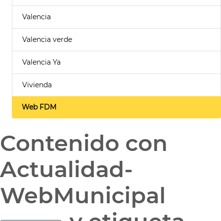
Valencia
Valencia verde
Valencia Ya
Vivienda
Web FDM
Contenido con
Actualidad-
WebMunicipal