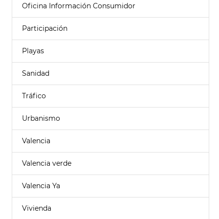
Oficina Información Consumidor
Participación
Playas
Sanidad
Tráfico
Urbanismo
Valencia
Valencia verde
Valencia Ya
Vivienda