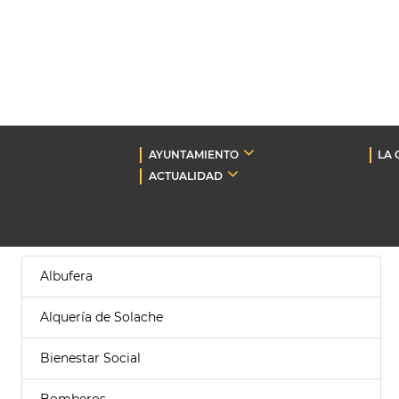
AYUNTAMIENTO
LA 
ACTUALIDAD
Albufera
Alquería de Solache
Bienestar Social