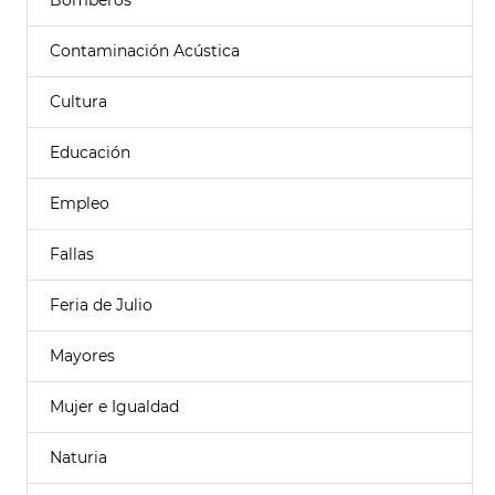
Bomberos
Contaminación Acústica
Cultura
Educación
Empleo
Fallas
Feria de Julio
Mayores
Mujer e Igualdad
Naturia