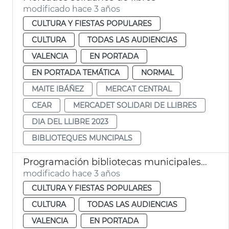
modificado hace 3 años
CULTURA Y FIESTAS POPULARES
CULTURA
TODAS LAS AUDIENCIAS
VALENCIA
EN PORTADA
EN PORTADA TEMÁTICA
NORMAL
MAITE IBÁÑEZ
MERCAT CENTRAL
CEAR
MERCADET SOLIDARI DE LLIBRES
DIA DEL LLIBRE 2023
BIBLIOTEQUES MUNCIPALS
Programación bibliotecas municipales abril 2023
modificado hace 3 años
CULTURA Y FIESTAS POPULARES
CULTURA
TODAS LAS AUDIENCIAS
VALENCIA
EN PORTADA