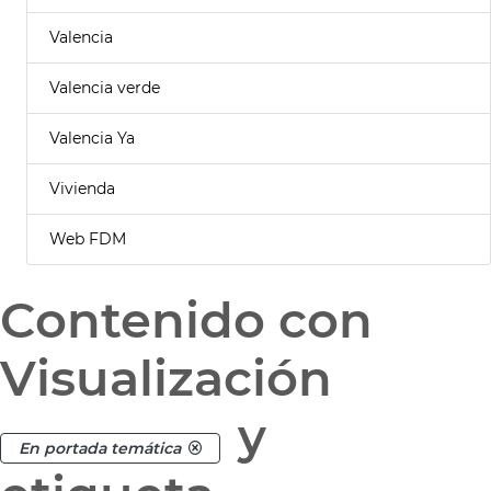
Valencia
Valencia verde
Valencia Ya
Vivienda
Web FDM
Contenido con
Visualización
y
En portada temática