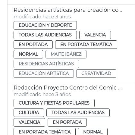
Residencias artísticas para creación contemporánea
modificado hace 3 años
EDUCACIÓN Y DEPORTE
TODAS LAS AUDIENCIAS
VALENCIA
EN PORTADA
EN PORTADA TEMÁTICA
NORMAL
MAITE IBÁÑEZ
RESIDENCIAS ARTÍSTICAS
EDUCACIÓN ARTÍSTICA
CREATIVIDAD
Redacción Proyecto Centro del Comic Micharmut
modificado hace 3 años
CULTURA Y FIESTAS POPULARES
CULTURA
TODAS LAS AUDIENCIAS
VALENCIA
EN PORTADA
EN PORTADA TEMÁTICA
NORMAL