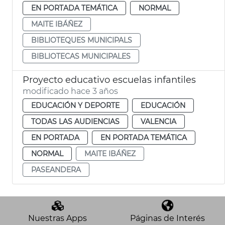
EN PORTADA TEMÁTICA
NORMAL
MAITE IBÁÑEZ
BIBLIOTEQUES MUNICIPALS
BIBLIOTECAS MUNICIPALES
Proyecto educativo escuelas infantiles
modificado hace 3 años
EDUCACIÓN Y DEPORTE
EDUCACIÓN
TODAS LAS AUDIENCIAS
VALENCIA
EN PORTADA
EN PORTADA TEMÁTICA
NORMAL
MAITE IBÁÑEZ
PASEANDERA
Nuestras Apps
Páginas de Interés