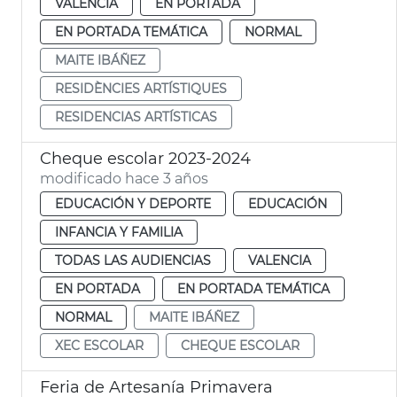
VALENCIA
EN PORTADA
EN PORTADA TEMÁTICA
NORMAL
MAITE IBÁÑEZ
RESIDÈNCIES ARTÍSTIQUES
RESIDENCIAS ARTÍSTICAS
Cheque escolar 2023-2024
modificado hace 3 años
EDUCACIÓN Y DEPORTE
EDUCACIÓN
INFANCIA Y FAMILIA
TODAS LAS AUDIENCIAS
VALENCIA
EN PORTADA
EN PORTADA TEMÁTICA
NORMAL
MAITE IBÁÑEZ
XEC ESCOLAR
CHEQUE ESCOLAR
Feria de Artesanía Primavera