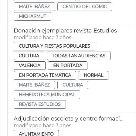
MAITE IBÁÑEZ
CENTRO DEL CÓMIC
MICHARMUT
Donación ejemplares revista Estudios
modificado hace 3 años
CULTURA Y FIESTAS POPULARES
CULTURA
TODAS LAS AUDIENCIAS
VALENCIA
EN PORTADA
EN PORTADA TEMÁTICA
NORMAL
MAITE IBÁÑEZ
CULTURA
HEMEROTECA MUNICIPAL
REVISTA ESTUDIOS
Adjudicación escoleta y centro formación Cabanyal
modificado hace 3 años
AYUNTAMIENTO