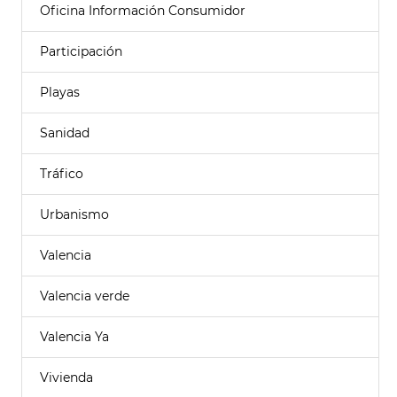
Oficina Información Consumidor
Participación
Playas
Sanidad
Tráfico
Urbanismo
Valencia
Valencia verde
Valencia Ya
Vivienda