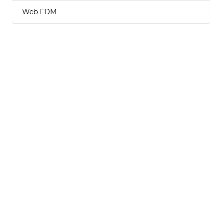
Web FDM