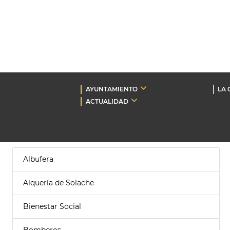
AYUNTAMIENTO
LA 
ACTUALIDAD
Albufera
Alquería de Solache
Bienestar Social