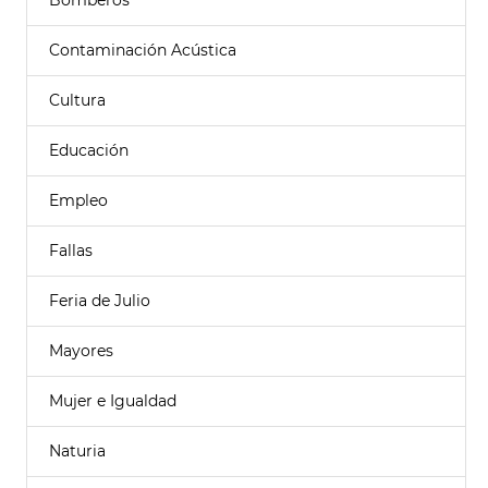
Bomberos
Contaminación Acústica
Cultura
Educación
Empleo
Fallas
Feria de Julio
Mayores
Mujer e Igualdad
Naturia