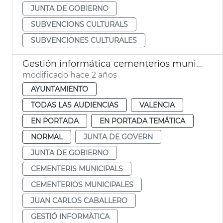
JUNTA DE GOBIERNO
SUBVENCIONS CULTURALS
SUBVENCIONES CULTURALES
Gestión informática cementerios municipales
modificado hace 2 años
AYUNTAMIENTO
TODAS LAS AUDIENCIAS
VALENCIA
EN PORTADA
EN PORTADA TEMÁTICA
NORMAL
JUNTA DE GOVERN
JUNTA DE GOBIERNO
CEMENTERIS MUNICIPALS
CEMENTERIOS MUNICIPALES
JUAN CARLOS CABALLERO
GESTIÓ INFORMÀTICA