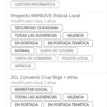
GESTIÓN INFORMÁTICA
Proyecto IMPROVE Policía Local
modificado hace 2 años
SEGURIDAD CIUDADANA
TODAS LAS AUDIENCIAS
VALENCIA
EN PORTADA
EN PORTADA TEMÁTICA
NORMAL
JUNTA DE GOVERN
JUNTA DE GOBIERNO
POLICÍA LOCAL
IMPROVE
JGL Convenio Cruz Roja + otros
modificado hace 2 años
BIENESTAR SOCIAL
TODAS LAS AUDIENCIAS
VALENCIA
EN PORTADA
EN PORTADA TEMÁTICA