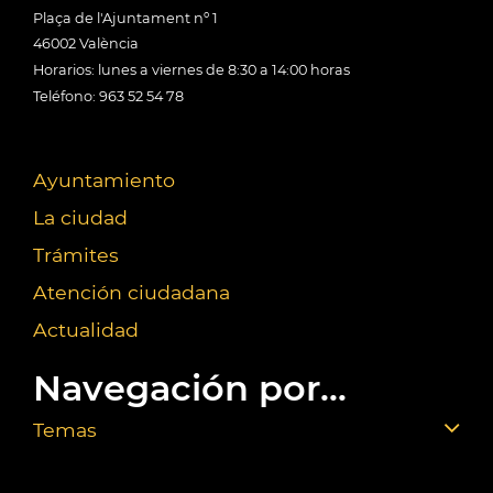
Plaça de l'Ajuntament nº 1
46002 València
Horarios: lunes a viernes de 8:30 a 14:00 horas
Teléfono: 963 52 54 78
Ayuntamiento
La ciudad
Trámites
Atención ciudadana
Actualidad
Navegación por...
Temas