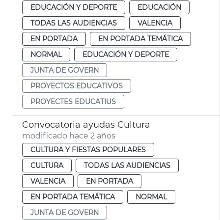
EDUCACIÓN Y DEPORTE
EDUCACIÓN
TODAS LAS AUDIENCIAS
VALENCIA
EN PORTADA
EN PORTADA TEMÁTICA
NORMAL
EDUCACIÓN Y DEPORTE
JUNTA DE GOVERN
PROYECTOS EDUCATIVOS
PROYECTES EDUCATIUS
Convocatoria ayudas Cultura
modificado hace 2 años
CULTURA Y FIESTAS POPULARES
CULTURA
TODAS LAS AUDIENCIAS
VALENCIA
EN PORTADA
EN PORTADA TEMÁTICA
NORMAL
JUNTA DE GOVERN