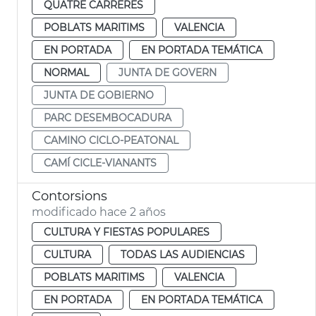
QUATRE CARRERES
POBLATS MARITIMS
VALENCIA
EN PORTADA
EN PORTADA TEMÁTICA
NORMAL
JUNTA DE GOVERN
JUNTA DE GOBIERNO
PARC DESEMBOCADURA
CAMINO CICLO-PEATONAL
CAMÍ CICLE-VIANANTS
Contorsions
modificado hace 2 años
CULTURA Y FIESTAS POPULARES
CULTURA
TODAS LAS AUDIENCIAS
POBLATS MARITIMS
VALENCIA
EN PORTADA
EN PORTADA TEMÁTICA