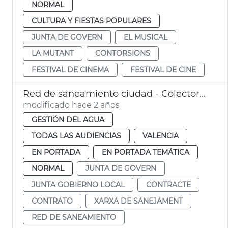
NORMAL
CULTURA Y FIESTAS POPULARES
JUNTA DE GOVERN
EL MUSICAL
LA MUTANT
CONTORSIONS
FESTIVAL DE CINEMA
FESTIVAL DE CINE
Red de saneamiento ciudad - Colector Norte
modificado hace 2 años
GESTIÓN DEL AGUA
TODAS LAS AUDIENCIAS
VALENCIA
EN PORTADA
EN PORTADA TEMÁTICA
NORMAL
JUNTA DE GOVERN
JUNTA GOBIERNO LOCAL
CONTRACTE
CONTRATO
XARXA DE SANEJAMENT
RED DE SANEAMIENTO