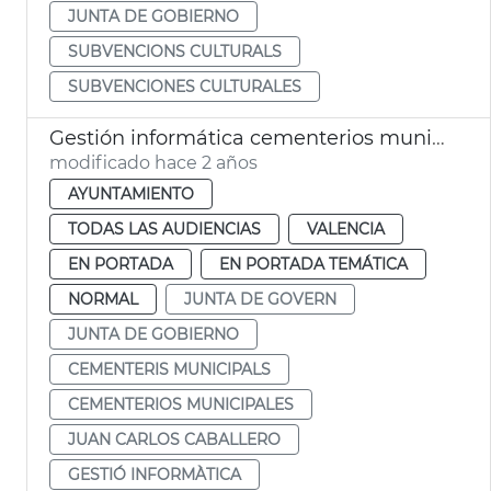
JUNTA DE GOBIERNO
SUBVENCIONS CULTURALS
SUBVENCIONES CULTURALES
Gestión informática cementerios municipales
modificado hace 2 años
AYUNTAMIENTO
TODAS LAS AUDIENCIAS
VALENCIA
EN PORTADA
EN PORTADA TEMÁTICA
NORMAL
JUNTA DE GOVERN
JUNTA DE GOBIERNO
CEMENTERIS MUNICIPALS
CEMENTERIOS MUNICIPALES
JUAN CARLOS CABALLERO
GESTIÓ INFORMÀTICA