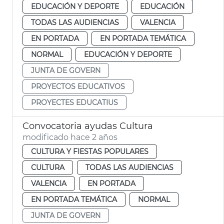
EDUCACIÓN Y DEPORTE
EDUCACIÓN
TODAS LAS AUDIENCIAS
VALENCIA
EN PORTADA
EN PORTADA TEMÁTICA
NORMAL
EDUCACIÓN Y DEPORTE
JUNTA DE GOVERN
PROYECTOS EDUCATIVOS
PROYECTES EDUCATIUS
Convocatoria ayudas Cultura
modificado hace 2 años
CULTURA Y FIESTAS POPULARES
CULTURA
TODAS LAS AUDIENCIAS
VALENCIA
EN PORTADA
EN PORTADA TEMÁTICA
NORMAL
JUNTA DE GOVERN