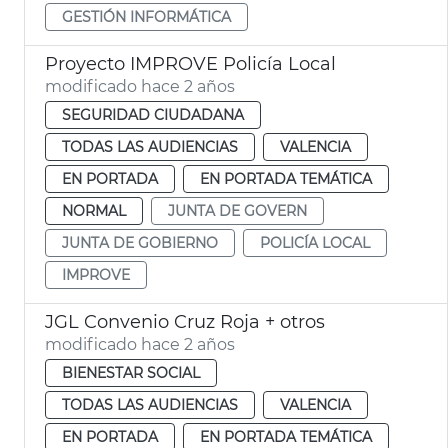
GESTIÓN INFORMÁTICA
Proyecto IMPROVE Policía Local
modificado hace 2 años
SEGURIDAD CIUDADANA
TODAS LAS AUDIENCIAS
VALENCIA
EN PORTADA
EN PORTADA TEMÁTICA
NORMAL
JUNTA DE GOVERN
JUNTA DE GOBIERNO
POLICÍA LOCAL
IMPROVE
JGL Convenio Cruz Roja + otros
modificado hace 2 años
BIENESTAR SOCIAL
TODAS LAS AUDIENCIAS
VALENCIA
EN PORTADA
EN PORTADA TEMÁTICA