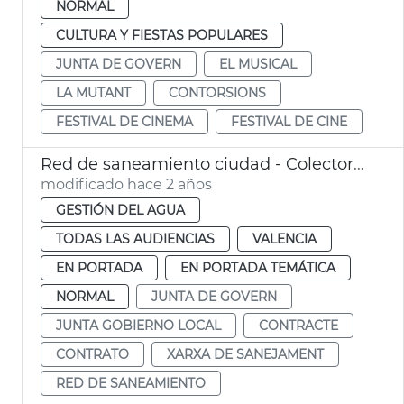
NORMAL
CULTURA Y FIESTAS POPULARES
JUNTA DE GOVERN
EL MUSICAL
LA MUTANT
CONTORSIONS
FESTIVAL DE CINEMA
FESTIVAL DE CINE
Red de saneamiento ciudad - Colector Norte
modificado hace 2 años
GESTIÓN DEL AGUA
TODAS LAS AUDIENCIAS
VALENCIA
EN PORTADA
EN PORTADA TEMÁTICA
NORMAL
JUNTA DE GOVERN
JUNTA GOBIERNO LOCAL
CONTRACTE
CONTRATO
XARXA DE SANEJAMENT
RED DE SANEAMIENTO