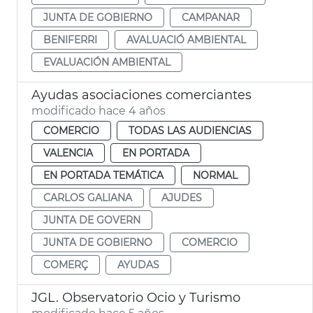
JUNTA DE GOBIERNO
CAMPANAR
BENIFERRI
AVALUACIÓ AMBIENTAL
EVALUACIÓN AMBIENTAL
Ayudas asociaciones comerciantes
modificado hace 4 años
COMERCIO
TODAS LAS AUDIENCIAS
VALENCIA
EN PORTADA
EN PORTADA TEMÁTICA
NORMAL
CARLOS GALIANA
AJUDES
JUNTA DE GOVERN
JUNTA DE GOBIERNO
COMERCIO
COMERÇ
AYUDAS
JGL. Observatorio Ocio y Turismo