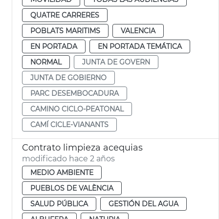
QUATRE CARRERES
POBLATS MARITIMS
VALENCIA
EN PORTADA
EN PORTADA TEMÁTICA
NORMAL
JUNTA DE GOVERN
JUNTA DE GOBIERNO
PARC DESEMBOCADURA
CAMINO CICLO-PEATONAL
CAMÍ CICLE-VIANANTS
Contrato limpieza acequias
modificado hace 2 años
MEDIO AMBIENTE
PUEBLOS DE VALÈNCIA
SALUD PÚBLICA
GESTIÓN DEL AGUA