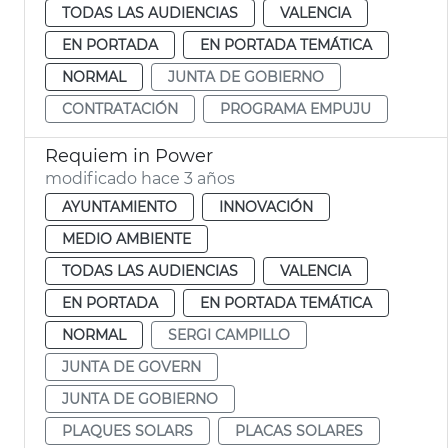
TODAS LAS AUDIENCIAS
VALENCIA
EN PORTADA
EN PORTADA TEMÁTICA
NORMAL
JUNTA DE GOBIERNO
CONTRATACIÓN
PROGRAMA EMPUJU
Requiem in Power
modificado hace 3 años
AYUNTAMIENTO
INNOVACIÓN
MEDIO AMBIENTE
TODAS LAS AUDIENCIAS
VALENCIA
EN PORTADA
EN PORTADA TEMÁTICA
NORMAL
SERGI CAMPILLO
JUNTA DE GOVERN
JUNTA DE GOBIERNO
PLAQUES SOLARS
PLACAS SOLARES