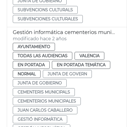
JUNTA DE GOBIERNO
SUBVENCIONS CULTURALS
SUBVENCIONES CULTURALES
Gestión informática cementerios municipales
modificado hace 2 años
AYUNTAMIENTO
TODAS LAS AUDIENCIAS
VALENCIA
EN PORTADA
EN PORTADA TEMÁTICA
NORMAL
JUNTA DE GOVERN
JUNTA DE GOBIERNO
CEMENTERIS MUNICIPALS
CEMENTERIOS MUNICIPALES
JUAN CARLOS CABALLERO
GESTIÓ INFORMÀTICA