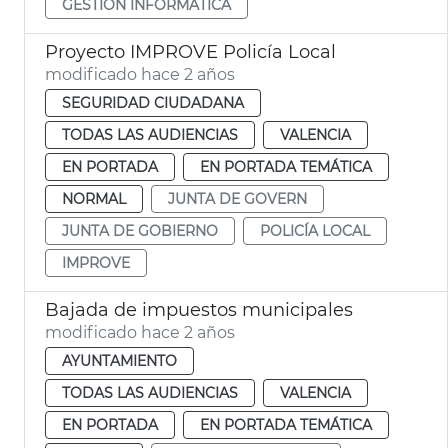
GESTIÓN INFORMÁTICA
Proyecto IMPROVE Policía Local
modificado hace 2 años
SEGURIDAD CIUDADANA
TODAS LAS AUDIENCIAS
VALENCIA
EN PORTADA
EN PORTADA TEMÁTICA
NORMAL
JUNTA DE GOVERN
JUNTA DE GOBIERNO
POLICÍA LOCAL
IMPROVE
Bajada de impuestos municipales
modificado hace 2 años
AYUNTAMIENTO
TODAS LAS AUDIENCIAS
VALENCIA
EN PORTADA
EN PORTADA TEMÁTICA