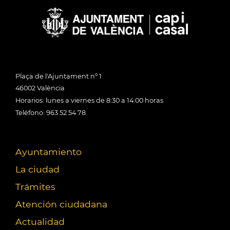
Plaça de l'Ajuntament nº 1
46002 València
Horarios: lunes a viernes de 8:30 a 14:00 horas
Teléfono: 963 52 54 78
Ayuntamiento
La ciudad
Trámites
Atención ciudadana
Actualidad