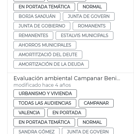
EN PORTADA TEMÁTICA
NORMAL
BORJA SANJUÁN
JUNTA DE GOVERN
JUNTA DE GOBIERNO
ROMANENTS
REMANENTES
ESTALVIS MUNICIPALS
AHORROS MUNICIPALES
AMORTITZACIÓ DEL DEUTE
AMORTIZACIÓN DE LA DEUDA
Evaluación ambiental Campanar Beniferri
modificado hace 4 años
URBANISMO Y VIVIENDA
TODAS LAS AUDIENCIAS
CAMPANAR
VALENCIA
EN PORTADA
EN PORTADA TEMÁTICA
NORMAL
SANDRA GÓMEZ
JUNTA DE GOVERN