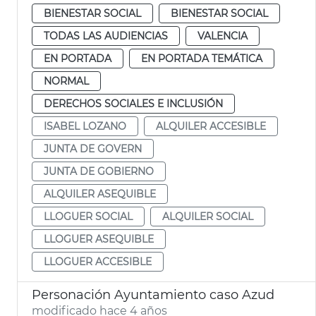
BIENESTAR SOCIAL
BIENESTAR SOCIAL
TODAS LAS AUDIENCIAS
VALENCIA
EN PORTADA
EN PORTADA TEMÁTICA
NORMAL
DERECHOS SOCIALES E INCLUSIÓN
ISABEL LOZANO
ALQUILER ACCESIBLE
JUNTA DE GOVERN
JUNTA DE GOBIERNO
ALQUILER ASEQUIBLE
LLOGUER SOCIAL
ALQUILER SOCIAL
LLOGUER ASEQUIBLE
LLOGUER ACCESIBLE
Personación Ayuntamiento caso Azud
modificado hace 4 años