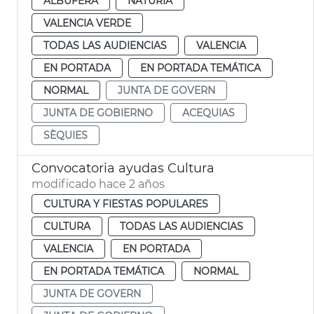
ALBUFERA
NATURIA
VALENCIA VERDE
TODAS LAS AUDIENCIAS
VALENCIA
EN PORTADA
EN PORTADA TEMÁTICA
NORMAL
JUNTA DE GOVERN
JUNTA DE GOBIERNO
ACEQUIAS
SÈQUIES
Convocatoria ayudas Cultura
modificado hace 2 años
CULTURA Y FIESTAS POPULARES
CULTURA
TODAS LAS AUDIENCIAS
VALENCIA
EN PORTADA
EN PORTADA TEMÁTICA
NORMAL
JUNTA DE GOVERN