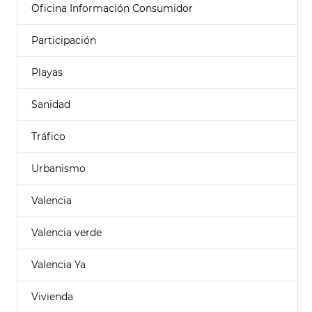
Oficina Información Consumidor
Participación
Playas
Sanidad
Tráfico
Urbanismo
Valencia
Valencia verde
Valencia Ya
Vivienda