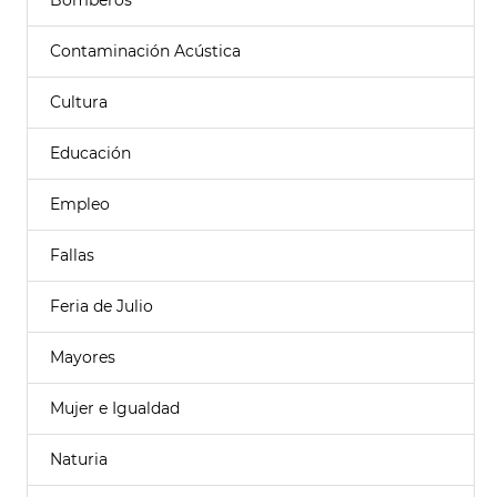
Bomberos
Contaminación Acústica
Cultura
Educación
Empleo
Fallas
Feria de Julio
Mayores
Mujer e Igualdad
Naturia