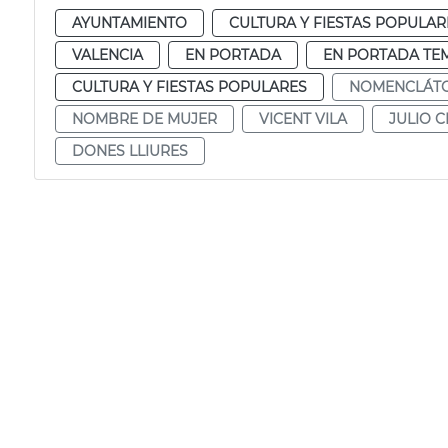
AYUNTAMIENTO
CULTURA Y FIESTAS POPULAR
VALENCIA
EN PORTADA
EN PORTADA TE
CULTURA Y FIESTAS POPULARES
NOMENCLÁT
NOMBRE DE MUJER
VICENT VILA
JULIO 
DONES LLIURES