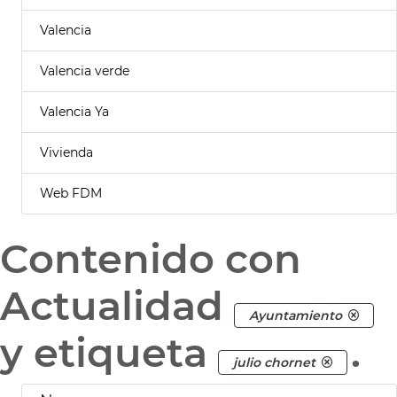
Valencia
Valencia verde
Valencia Ya
Vivienda
Web FDM
Contenido con
Actualidad
Ayuntamiento
y etiqueta
.
julio chornet