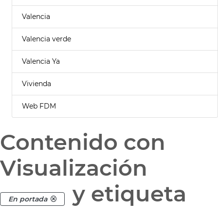
Valencia
Valencia verde
Valencia Ya
Vivienda
Web FDM
Contenido con
Visualización
y etiqueta
En portada