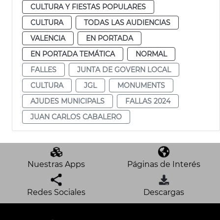
CULTURA Y FIESTAS POPULARES
CULTURA
TODAS LAS AUDIENCIAS
VALENCIA
EN PORTADA
EN PORTADA TEMÁTICA
NORMAL
FALLES
JUNTA DE GOVERN LOCAL
CULTURA
JGL
MONUMENTS
AJUDES MUNICIPALS
FALLAS 2024
JUAN CARLOS CABALERO
Nuestras Apps
Páginas de Interés
Redes Sociales
Descargas