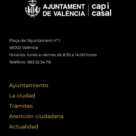
Plaça de l'Ajuntament nº 1
46002 València
Horarios: lunes a viernes de 8:30 a 14:00 horas
Teléfono: 963 52 54 78
Ayuntamiento
La ciudad
Trámites
Atención ciudadana
Actualidad