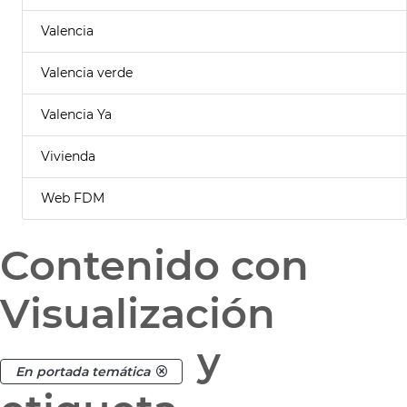
Valencia
Valencia verde
Valencia Ya
Vivienda
Web FDM
Contenido con
Visualización
y
En portada temática