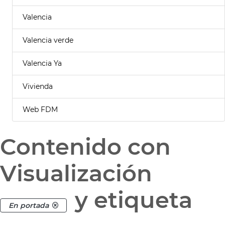
Valencia
Valencia verde
Valencia Ya
Vivienda
Web FDM
Contenido con
Visualización
y etiqueta
En portada