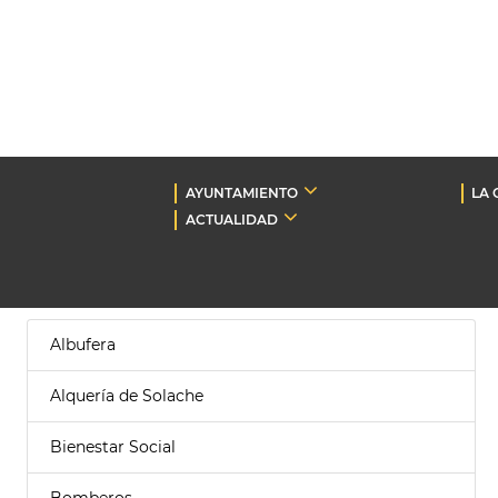
AYUNTAMIENTO
LA 
ACTUALIDAD
Albufera
Alquería de Solache
Bienestar Social