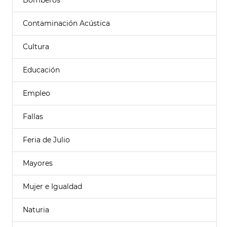
Bomberos
Contaminación Acústica
Cultura
Educación
Empleo
Fallas
Feria de Julio
Mayores
Mujer e Igualdad
Naturia