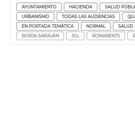
AYUNTAMIENTO
HACIENDA
SALUD PÚBLI
URBANISMO
TODAS LAS AUDIENCIAS
QU
EN PORTADA TEMÁTICA
NORMAL
SALUD
BORJA SANJUÁN
JGL
ROMANENTS