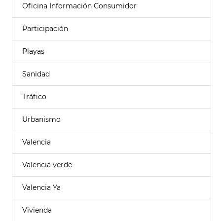
Oficina Información Consumidor
Participación
Playas
Sanidad
Tráfico
Urbanismo
Valencia
Valencia verde
Valencia Ya
Vivienda