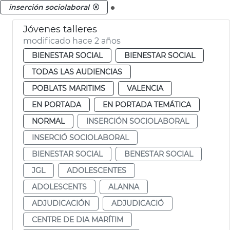
.
inserción sociolaboral
Jóvenes talleres
modificado hace 2 años
BIENESTAR SOCIAL
BIENESTAR SOCIAL
TODAS LAS AUDIENCIAS
POBLATS MARITIMS
VALENCIA
EN PORTADA
EN PORTADA TEMÁTICA
NORMAL
INSERCIÓN SOCIOLABORAL
INSERCIÓ SOCIOLABORAL
BIENESTAR SOCIAL
BENESTAR SOCIAL
JGL
ADOLESCENTES
ADOLESCENTS
ALANNA
ADJUDICACIÓN
ADJUDICACIÓ
CENTRE DE DIA MARÍTIM