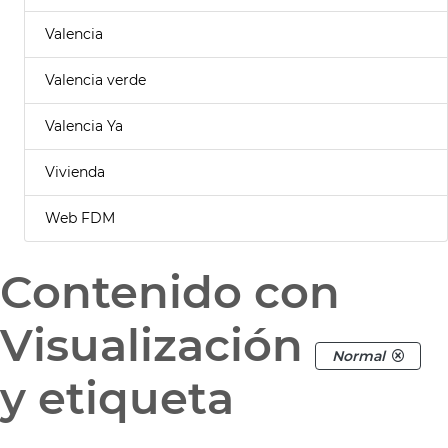
Valencia
Valencia verde
Valencia Ya
Vivienda
Web FDM
Contenido con
Visualización
Normal
y etiqueta