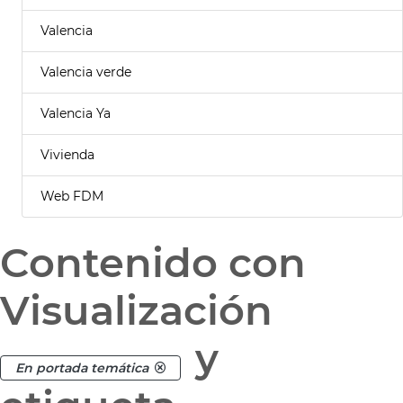
Valencia
Valencia verde
Valencia Ya
Vivienda
Web FDM
Contenido con
Visualización
y
En portada temática