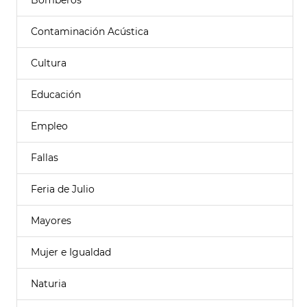
Bomberos
Contaminación Acústica
Cultura
Educación
Empleo
Fallas
Feria de Julio
Mayores
Mujer e Igualdad
Naturia