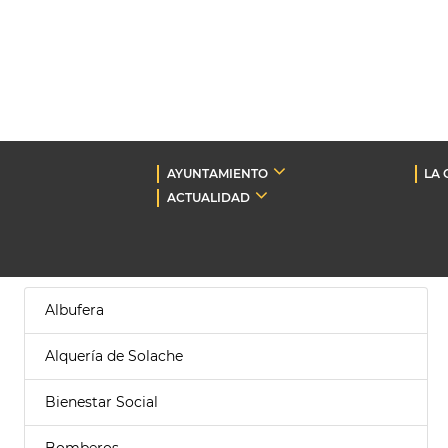
AYUNTAMIENTO
LA 
ACTUALIDAD
Albufera
Alquería de Solache
Bienestar Social