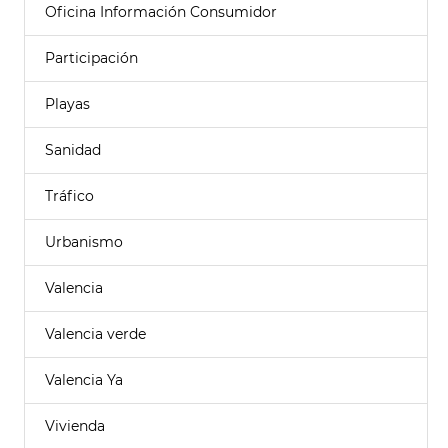
Oficina Información Consumidor
Participación
Playas
Sanidad
Tráfico
Urbanismo
Valencia
Valencia verde
Valencia Ya
Vivienda