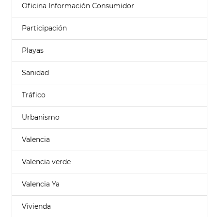
Oficina Información Consumidor
Participación
Playas
Sanidad
Tráfico
Urbanismo
Valencia
Valencia verde
Valencia Ya
Vivienda