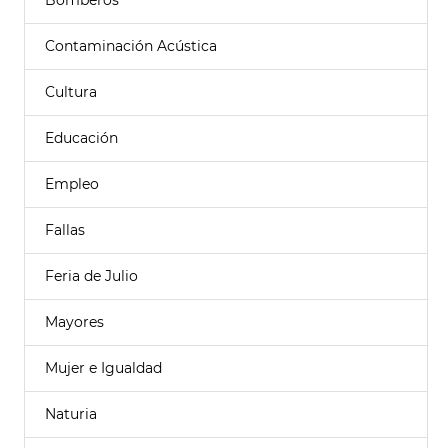
Bomberos
Contaminación Acústica
Cultura
Educación
Empleo
Fallas
Feria de Julio
Mayores
Mujer e Igualdad
Naturia