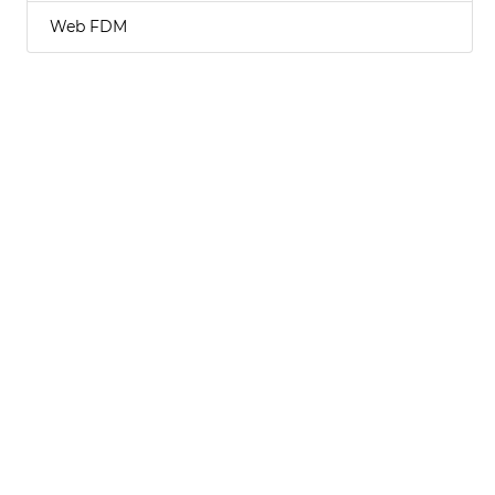
Web FDM