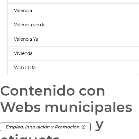
Valencia
Valencia verde
Valencia Ya
Vivienda
Web FDM
Contenido con
Webs municipales
y
Empleo, Innovación y Promoción