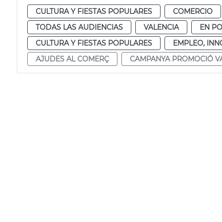
CULTURA Y FIESTAS POPULARES
COMERCIO
TODAS LAS AUDIENCIAS
VALENCIA
EN P
CULTURA Y FIESTAS POPULARES
EMPLEO, IN
AJUDES AL COMERÇ
CAMPANYA PROMOCIÓ V