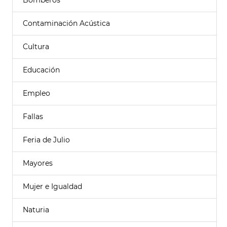
Bomberos
Contaminación Acústica
Cultura
Educación
Empleo
Fallas
Feria de Julio
Mayores
Mujer e Igualdad
Naturia