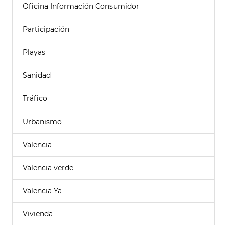
Oficina Información Consumidor
Participación
Playas
Sanidad
Tráfico
Urbanismo
Valencia
Valencia verde
Valencia Ya
Vivienda