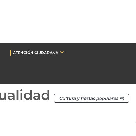
ATENCIÓN CIUDADANA
ualidad
Cultura y fiestas populares