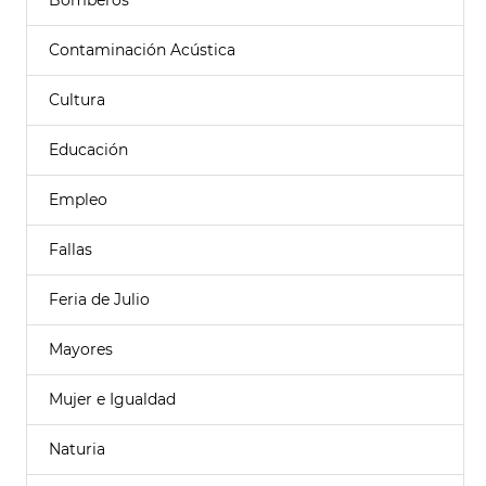
Bomberos
Contaminación Acústica
Cultura
Educación
Empleo
Fallas
Feria de Julio
Mayores
Mujer e Igualdad
Naturia