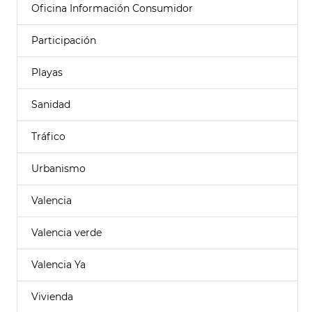
Oficina Información Consumidor
Participación
Playas
Sanidad
Tráfico
Urbanismo
Valencia
Valencia verde
Valencia Ya
Vivienda