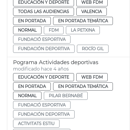
EDUCACIÓN Y DEPORTE
WEB FDM
TODAS LAS AUDIENCIAS
VALENCIA
EN PORTADA
EN PORTADA TEMÁTICA
NORMAL
FDM
LA PETXINA
FUNDACIÓ ESPORTIVA
FUNDACIÓN DEPORTIVA
ROCÍO GIL
Pograma Actividades deportivas
modificado hace 4 años
EDUCACIÓN Y DEPORTE
WEB FDM
EN PORTADA
EN PORTADA TEMÁTICA
NORMAL
PILAR BERNABÉ
FUNDACIÓ ESPORTIVA
FUNDACIÓN DEPORTIVA
ACTIVITATS ESTIU