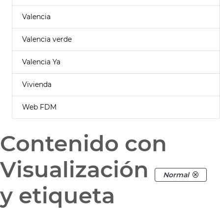
Valencia
Valencia verde
Valencia Ya
Vivienda
Web FDM
Contenido con
Visualización
Normal
y etiqueta