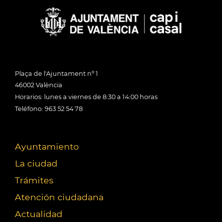
Plaça de l'Ajuntament nº 1
46002 València
Horarios: lunes a viernes de 8:30 a 14:00 horas
Teléfono: 963 52 54 78
Ayuntamiento
La ciudad
Trámites
Atención ciudadana
Actualidad