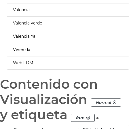
Valencia
Valencia verde
Valencia Ya
Vivienda
Web FDM
Contenido con
Visualización
Normal
y etiqueta
.
fdm