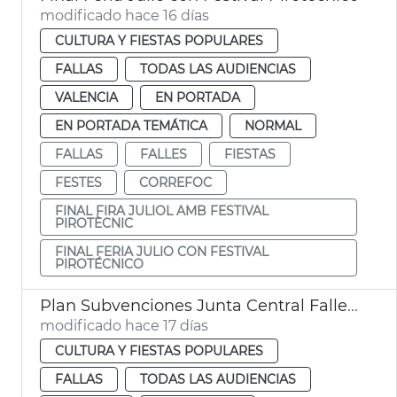
modificado hace 16 días
CULTURA Y FIESTAS POPULARES
FALLAS
TODAS LAS AUDIENCIAS
VALENCIA
EN PORTADA
EN PORTADA TEMÁTICA
NORMAL
FALLAS
FALLES
FIESTAS
FESTES
CORREFOC
FINAL FIRA JULIOL AMB FESTIVAL
PIROTÈCNIC
FINAL FERIA JULIO CON FESTIVAL
PIROTÉCNICO
Plan Subvenciones Junta Central Fallera València
modificado hace 17 días
CULTURA Y FIESTAS POPULARES
FALLAS
TODAS LAS AUDIENCIAS