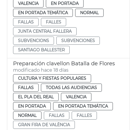
VALENCIA
EN PORTADA
EN PORTADA TEMÁTICA
NORMAL
FALLAS
FALLES
JUNTA CENTRAL FALLERA
SUBVENCIONS
SUBVENCIONES
SANTIAGO BALLESTER
Preparación clavellon Batalla de Flores
modificado hace 18 días
CULTURA Y FIESTAS POPULARES
FALLAS
TODAS LAS AUDIENCIAS
EL PLA DEL REAL
VALENCIA
EN PORTADA
EN PORTADA TEMÁTICA
NORMAL
FALLAS
FALLES
GRAN FIRA DE VALÈNCIA