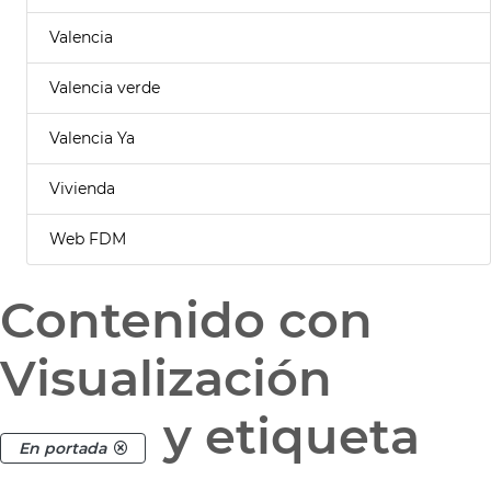
Valencia
Valencia verde
Valencia Ya
Vivienda
Web FDM
Contenido con
Visualización
y etiqueta
En portada