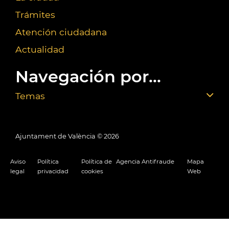
Trámites
Atención ciudadana
Actualidad
Navegación por...
Temas
Ajuntament de València ©
2026
Aviso
Política
Política de
Agencia Antifraude
Mapa
legal
privacidad
cookies
Web