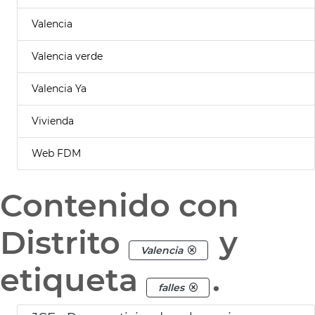
Valencia
Valencia verde
Valencia Ya
Vivienda
Web FDM
Contenido con
Distrito
y
Valencia
etiqueta
.
falles