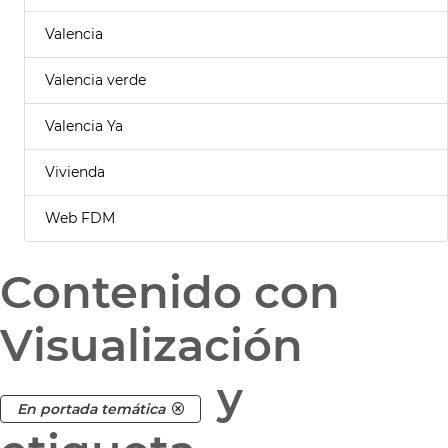
Valencia
Valencia verde
Valencia Ya
Vivienda
Web FDM
Contenido con
Visualización
y
En portada temática