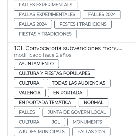
FALLES EXPERIMENTALS
FALLAS EXPERIMENTALES
FALLES 2024
FALLAS 2024
FESTES I TRADICIONS
FIESTAS Y TRADICIONES
JGL Convocatoria subvenciones monumentos falleros 2024
modificado hace 2 años
AYUNTAMIENTO
CULTURA Y FIESTAS POPULARES
CULTURA
TODAS LAS AUDIENCIAS
VALENCIA
EN PORTADA
EN PORTADA TEMÁTICA
NORMAL
FALLES
JUNTA DE GOVERN LOCAL
CULTURA
JGL
MONUMENTS
AJUDES MUNICIPALS
FALLAS 2024