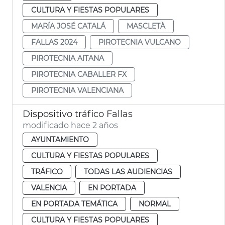
CULTURA Y FIESTAS POPULARES
MARÍA JOSÉ CATALÁ
MASCLETÀ
FALLAS 2024
PIROTECNIA VULCANO
PIROTECNIA AITANA
PIROTECNIA CABALLER FX
PIROTECNIA VALENCIANA
Dispositivo tráfico Fallas
modificado hace 2 años
AYUNTAMIENTO
CULTURA Y FIESTAS POPULARES
TRÁFICO
TODAS LAS AUDIENCIAS
VALENCIA
EN PORTADA
EN PORTADA TEMÁTICA
NORMAL
CULTURA Y FIESTAS POPULARES