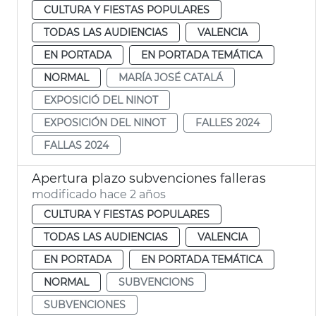
CULTURA Y FIESTAS POPULARES
TODAS LAS AUDIENCIAS
VALENCIA
EN PORTADA
EN PORTADA TEMÁTICA
NORMAL
MARÍA JOSÉ CATALÁ
EXPOSICIÓ DEL NINOT
EXPOSICIÓN DEL NINOT
FALLES 2024
FALLAS 2024
Apertura plazo subvenciones falleras
modificado hace 2 años
CULTURA Y FIESTAS POPULARES
TODAS LAS AUDIENCIAS
VALENCIA
EN PORTADA
EN PORTADA TEMÁTICA
NORMAL
SUBVENCIONS
SUBVENCIONES