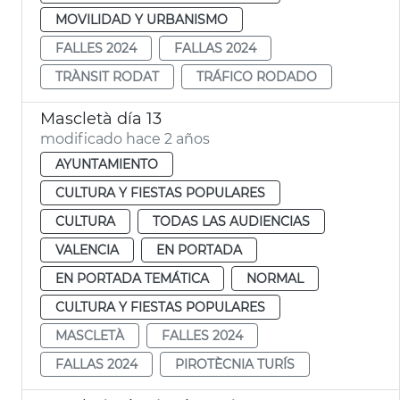
MOVILIDAD Y URBANISMO
FALLES 2024
FALLAS 2024
TRÀNSIT RODAT
TRÁFICO RODADO
Mascletà día 13
modificado hace 2 años
AYUNTAMIENTO
CULTURA Y FIESTAS POPULARES
CULTURA
TODAS LAS AUDIENCIAS
VALENCIA
EN PORTADA
EN PORTADA TEMÁTICA
NORMAL
CULTURA Y FIESTAS POPULARES
MASCLETÀ
FALLES 2024
FALLAS 2024
PIROTÈCNIA TURÍS