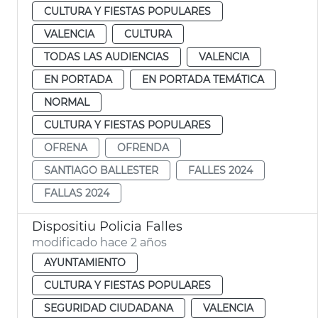
CULTURA Y FIESTAS POPULARES
VALENCIA
CULTURA
TODAS LAS AUDIENCIAS
VALENCIA
EN PORTADA
EN PORTADA TEMÁTICA
NORMAL
CULTURA Y FIESTAS POPULARES
OFRENA
OFRENDA
SANTIAGO BALLESTER
FALLES 2024
FALLAS 2024
Dispositiu Policia Falles
modificado hace 2 años
AYUNTAMIENTO
CULTURA Y FIESTAS POPULARES
SEGURIDAD CIUDADANA
VALENCIA