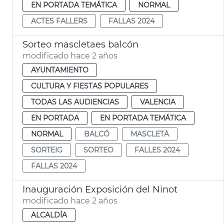
EN PORTADA TEMÁTICA
NORMAL
ACTES FALLERS
FALLAS 2024
Sorteo mascletaes balcón
modificado hace 2 años
AYUNTAMIENTO
CULTURA Y FIESTAS POPULARES
TODAS LAS AUDIENCIAS
VALENCIA
EN PORTADA
EN PORTADA TEMÁTICA
NORMAL
BALCÓ
MASCLETÀ
SORTEIG
SORTEO
FALLES 2024
FALLAS 2024
Inauguración Exposición del Ninot
modificado hace 2 años
ALCALDÍA