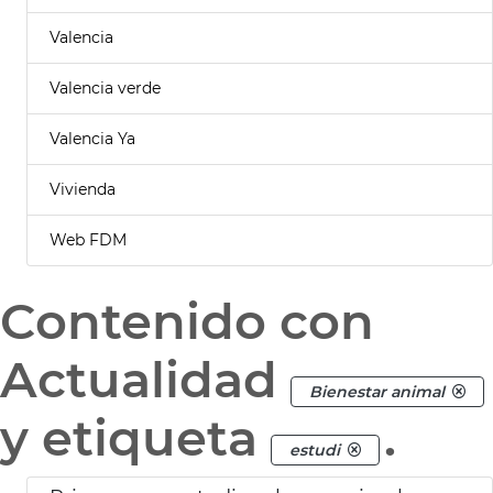
Valencia
Valencia verde
Valencia Ya
Vivienda
Web FDM
Contenido con
Actualidad
Bienestar animal
y etiqueta
.
estudi