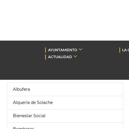
AYUNTAMIENTO
LA 
ACTUALIDAD
Albufera
Alquería de Solache
Bienestar Social