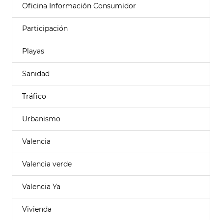
Oficina Información Consumidor
Participación
Playas
Sanidad
Tráfico
Urbanismo
Valencia
Valencia verde
Valencia Ya
Vivienda