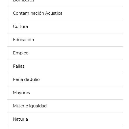
Bomberos
Contaminación Acústica
Cultura
Educación
Empleo
Fallas
Feria de Julio
Mayores
Mujer e Igualdad
Naturia