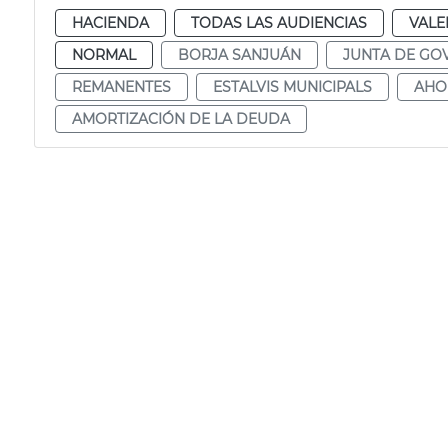
HACIENDA
TODAS LAS AUDIENCIAS
VALE
NORMAL
BORJA SANJUÁN
JUNTA DE GO
REMANENTES
ESTALVIS MUNICIPALS
AHO
AMORTIZACIÓN DE LA DEUDA