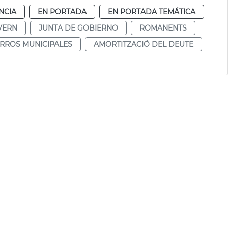
NCIA
EN PORTADA
EN PORTADA TEMÁTICA
VERN
JUNTA DE GOBIERNO
ROMANENTS
RROS MUNICIPALES
AMORTITZACIÓ DEL DEUTE