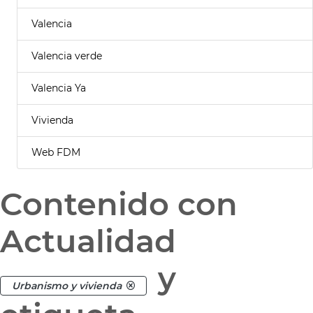
Valencia
Valencia verde
Valencia Ya
Vivienda
Web FDM
Contenido con
Actualidad
y
Urbanismo y vivienda