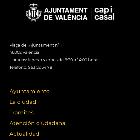
Plaça de l'Ajuntament nº 1
46002 València
Horarios: lunes a viernes de 8:30 a 14:00 horas
Teléfono: 963 52 54 78
Ayuntamiento
La ciudad
Trámites
Atención ciudadana
Actualidad