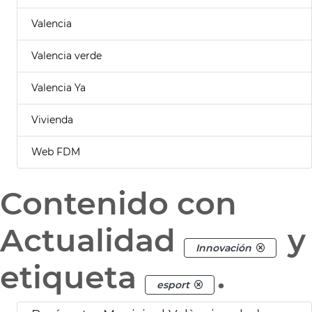
Valencia
Valencia verde
Valencia Ya
Vivienda
Web FDM
Contenido con
Actualidad
y
Innovación
etiqueta
.
esport