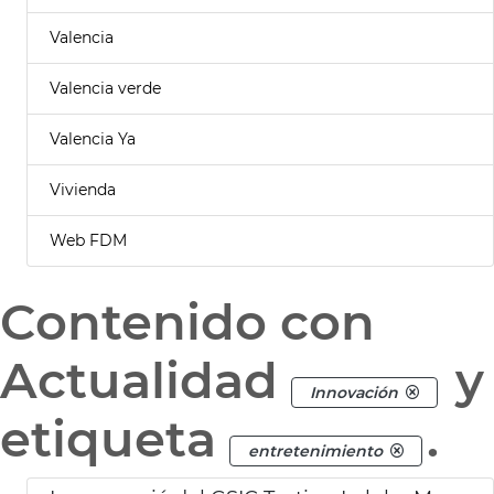
Valencia
Valencia verde
Valencia Ya
Vivienda
Web FDM
Contenido con
Actualidad
y
Innovación
etiqueta
.
entretenimiento