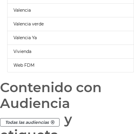
Valencia
Valencia verde
Valencia Ya
Vivienda
Web FDM
Contenido con
Audiencia
y
Todas las audiencias