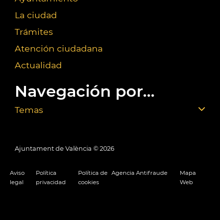
La ciudad
Trámites
Atención ciudadana
Actualidad
Navegación por...
Temas
Ajuntament de València ©
2026
Aviso
Política
Política de
Agencia Antifraude
Mapa
legal
privacidad
cookies
Web