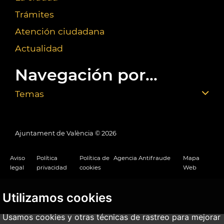
Trámites
Atención ciudadana
Actualidad
Navegación por...
Temas
Ajuntament de València ©
2026
Aviso
Política
Política de
Agencia Antifraude
Mapa
legal
privacidad
cookies
Web
Utilizamos cookies
Usamos cookies y otras técnicas de rastreo para mejorar