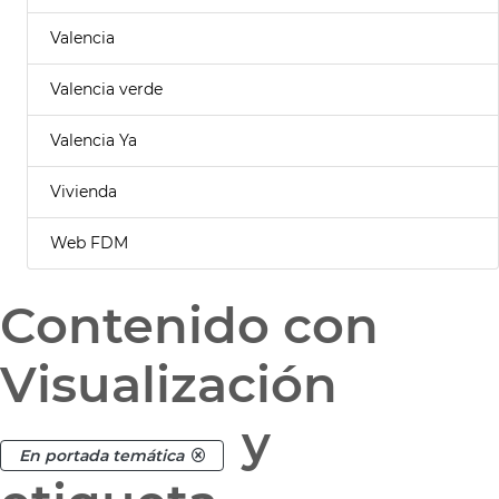
Valencia
Valencia verde
Valencia Ya
Vivienda
Web FDM
Contenido con
Visualización
y
En portada temática