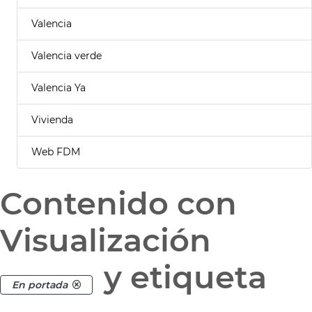
Valencia
Valencia verde
Valencia Ya
Vivienda
Web FDM
Contenido con
Visualización
y etiqueta
En portada