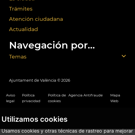
Trámites
Atención ciudadana
Actualidad
Navegación por...
Temas
Ajuntament de València ©
2026
Aviso
Política
Política de
Agencia Antifraude
Mapa
legal
privacidad
cookies
Web
Utilizamos cookies
Usamos cookies y otras técnicas de rastreo para mejorar