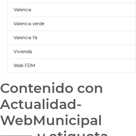
Valencia
Valencia verde
Valencia Ya
Vivienda
Web FDM
Contenido con
Actualidad-
WebMunicipal