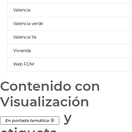
Valencia
Valencia verde
Valencia Ya
Vivienda
Web FDM
Contenido con
Visualización
y
En portada temática