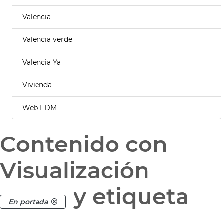
Valencia
Valencia verde
Valencia Ya
Vivienda
Web FDM
Contenido con
Visualización
y etiqueta
En portada