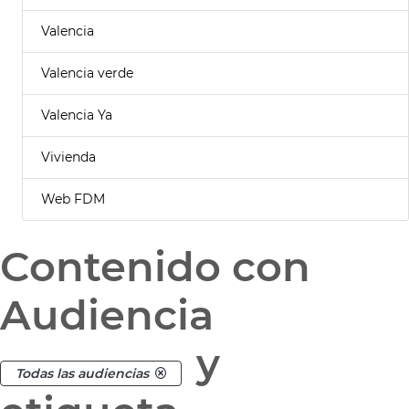
Valencia
Valencia verde
Valencia Ya
Vivienda
Web FDM
Contenido con
Audiencia
y
Todas las audiencias