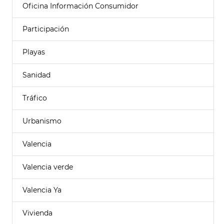
Oficina Información Consumidor
Participación
Playas
Sanidad
Tráfico
Urbanismo
Valencia
Valencia verde
Valencia Ya
Vivienda