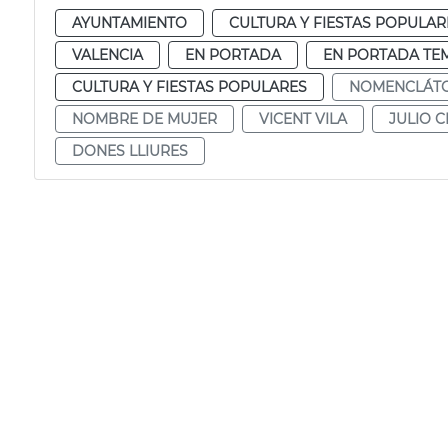
AYUNTAMIENTO
CULTURA Y FIESTAS POPULAR
VALENCIA
EN PORTADA
EN PORTADA TE
CULTURA Y FIESTAS POPULARES
NOMENCLÁT
NOMBRE DE MUJER
VICENT VILA
JULIO 
DONES LLIURES