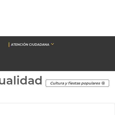
ATENCIÓN CIUDADANA
ualidad
Cultura y fiestas populares