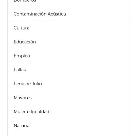
Bomberos
Contaminación Acústica
Cultura
Educación
Empleo
Fallas
Feria de Julio
Mayores
Mujer e Igualdad
Naturia