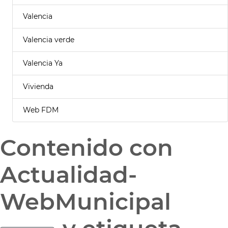
Valencia
Valencia verde
Valencia Ya
Vivienda
Web FDM
Contenido con
Actualidad-
WebMunicipal