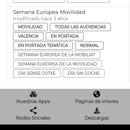
Semana Europea Movilidad
modificado hace 3 años
MOVILIDAD
TODAS LAS AUDIENCIAS
VALENCIA
EN PORTADA
EN PORTADA TEMÁTICA
NORMAL
SETMANA EUROPEA DE LA MOBILIAT
SEMANA EUROPEA DE LA MOVILIDAD
DIA SENSE COTXE
DÍA SIN COCHE
Nuestras Apps
Páginas de Interés
Redes Sociales
Descargas