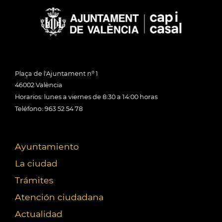
Plaça de l'Ajuntament nº 1
46002 València
Horarios: lunes a viernes de 8:30 a 14:00 horas
Teléfono: 963 52 54 78
Ayuntamiento
La ciudad
Trámites
Atención ciudadana
Actualidad