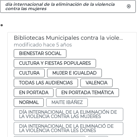
día internacional de la eliminación de la violencia
contra las mujeres
.
Bibliotecas Municipales contra la violencia hacia las mujeres
modificado hace 5 años
BIENESTAR SOCIAL
CULTURA Y FIESTAS POPULARES
CULTURA
MUJER E IGUALDAD
TODAS LAS AUDIENCIAS
VALENCIA
EN PORTADA
EN PORTADA TEMÁTICA
NORMAL
MAITE IBÁÑEZ
DÍA INTERNACIONAL DE LA ELIMINACIÓN DE
LA VIOLENCIA CONTRA LAS MUJERES
DIA INTERNACIONAL DE LA ELIMINACIÓ DE
LA VIOLÈNCIA CONTRA LES DONES