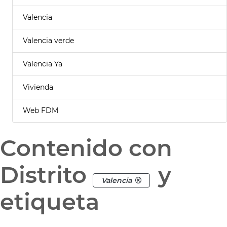
Valencia
Valencia verde
Valencia Ya
Vivienda
Web FDM
Contenido con
Distrito
y
Valencia
etiqueta