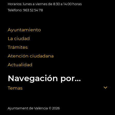
Horarios: lunes a viernes de 8:30 a 14:00 horas
Teléfono: 963 52 54 78
Ayuntamiento
La ciudad
Trámites
Atención ciudadana
Actualidad
Navegación por...
Temas
Ajuntament de València ©
2026