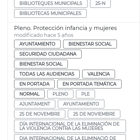
BIBLIOTEQUES MUNICIPALS
25-N
BIBLIOTECAS MUNICIPALES
Pleno. Protección infancia y mujeres
modificado hace 5 años
AYUNTAMIENTO
BIENESTAR SOCIAL
SEGURIDAD CIUDADANA
BIENESTAR SOCIAL
TODAS LAS AUDIENCIAS
VALENCIA
EN PORTADA
EN PORTADA TEMÁTICA
NORMAL
PLENO
PLE
AJUNTAMENT
AYUNTAMIENTO
25 DE NOVEMBRE
25 DE NOVIEMBRE
DÍA INTERNACIONAL DE LA ELIMINACIÓN DE
LA VIOLENCIA CONTRA LAS MUJERES
DIA INTERNACIONAL DE LA ELIMINACIÓ DE