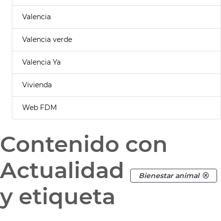
Valencia
Valencia verde
Valencia Ya
Vivienda
Web FDM
Contenido con
Actualidad
Bienestar animal
y etiqueta