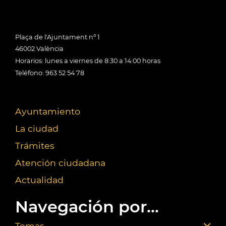
Plaça de l'Ajuntament nº 1
46002 València
Horarios: lunes a viernes de 8:30 a 14:00 horas
Teléfono: 963 52 54 78
Ayuntamiento
La ciudad
Trámites
Atención ciudadana
Actualidad
Navegación por...
Temas