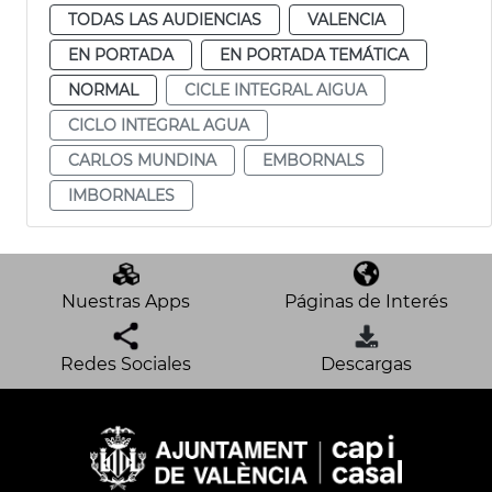
TODAS LAS AUDIENCIAS
VALENCIA
EN PORTADA
EN PORTADA TEMÁTICA
NORMAL
CICLE INTEGRAL AIGUA
CICLO INTEGRAL AGUA
CARLOS MUNDINA
EMBORNALS
IMBORNALES
Nuestras Apps
Páginas de Interés
Redes Sociales
Descargas