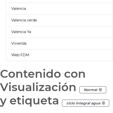
Valencia
Valencia verde
Valencia Ya
Vivienda
Web FDM
Contenido con
Visualización
Normal
y etiqueta
ciclo integral agua