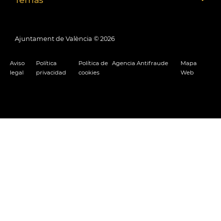
Ajuntament de València ©
2026
Aviso
Política
Política de
Agencia Antifraude
Mapa
legal
privacidad
cookies
Web