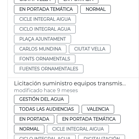
EN PORTADA TEMÁTICA
NORMAL
CICLE INTEGRAL AIGUA
CICLO INTEGRAL AGUA
PLAÇA AJUNTAMENT
CARLOS MUNDINA
CIUTAT VELLA
FONTS ORNAMENTALS
FUENTES ORNAMENTALES
Licitación suministro equipos transmisión digitalización ciclo del agua
modificado hace 9 meses
GESTIÓN DEL AGUA
TODAS LAS AUDIENCIAS
VALENCIA
EN PORTADA
EN PORTADA TEMÁTICA
NORMAL
CICLE INTEGRAL AIGUA
CICLO INTEGRAL AGUA
DIGITALIZACIÓN