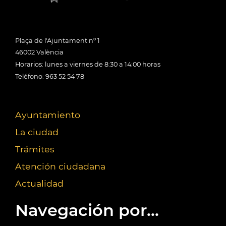
Plaça de l'Ajuntament nº 1
46002 València
Horarios: lunes a viernes de 8:30 a 14:00 horas
Teléfono: 963 52 54 78
Ayuntamiento
La ciudad
Trámites
Atención ciudadana
Actualidad
Navegación por...