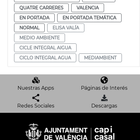
QUATRE CARRERES
VALENCIA
EN PORTADA
EN PORTADA TEMÁTICA
NORMAL
ELISA VALÍA
MEDIO AMBIENTE
CICLE INTEGRAL AIGUA
CICLO INTEGRAL AGUA
MEDIAMBIENT
Nuestras Apps
Páginas de Interés
Redes Sociales
Descargas