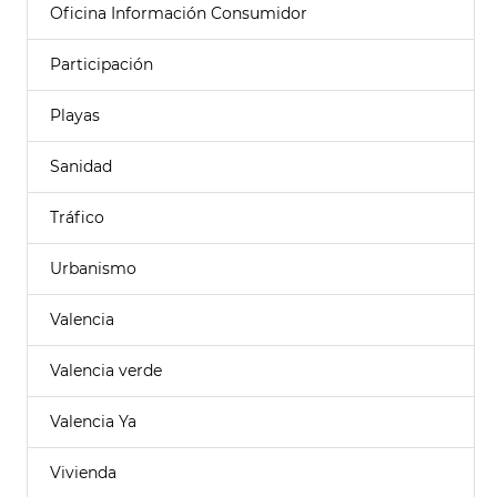
Oficina Información Consumidor
Participación
Playas
Sanidad
Tráfico
Urbanismo
Valencia
Valencia verde
Valencia Ya
Vivienda