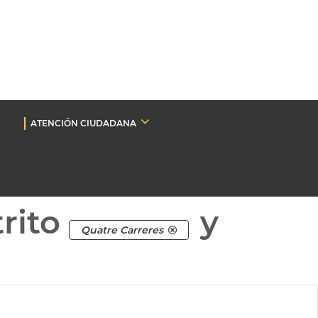
ATENCIÓN CIUDADANA
rito
y
Quatre Carreres