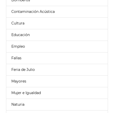
Bomberos
Contaminación Acústica
Cultura
Educación
Empleo
Fallas
Feria de Julio
Mayores
Mujer e Igualdad
Naturia