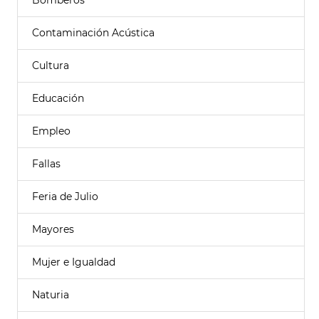
Bomberos
Contaminación Acústica
Cultura
Educación
Empleo
Fallas
Feria de Julio
Mayores
Mujer e Igualdad
Naturia