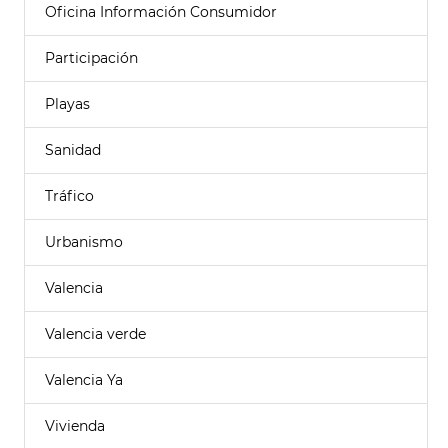
Oficina Información Consumidor
Participación
Playas
Sanidad
Tráfico
Urbanismo
Valencia
Valencia verde
Valencia Ya
Vivienda