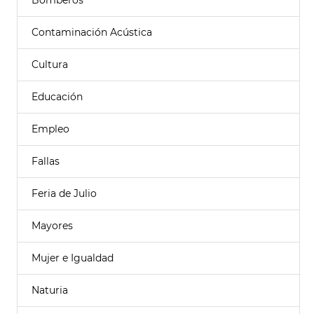
Bomberos
Contaminación Acústica
Cultura
Educación
Empleo
Fallas
Feria de Julio
Mayores
Mujer e Igualdad
Naturia