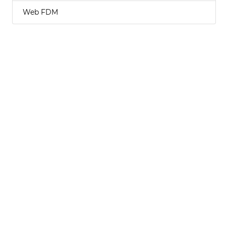
Web FDM