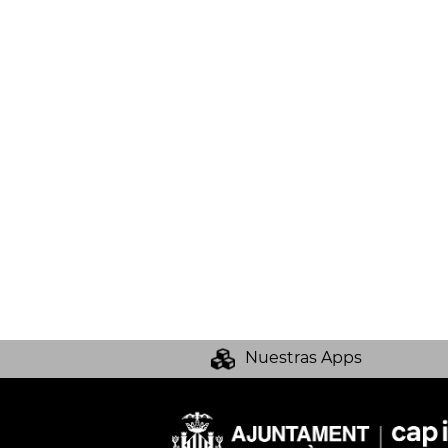
Nuestras Apps