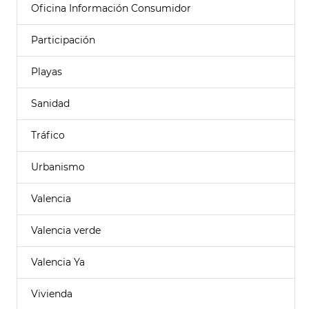
Oficina Información Consumidor
Participación
Playas
Sanidad
Tráfico
Urbanismo
Valencia
Valencia verde
Valencia Ya
Vivienda