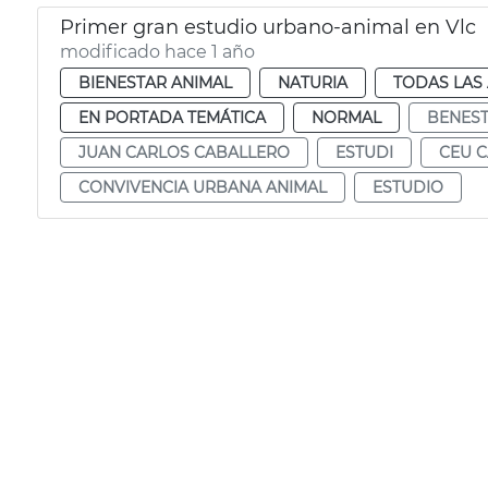
Primer gran estudio urbano-animal en Vlc
modificado hace 1 año
BIENESTAR ANIMAL
NATURIA
TODAS LAS
EN PORTADA TEMÁTICA
NORMAL
BENEST
JUAN CARLOS CABALLERO
ESTUDI
CEU 
CONVIVENCIA URBANA ANIMAL
ESTUDIO