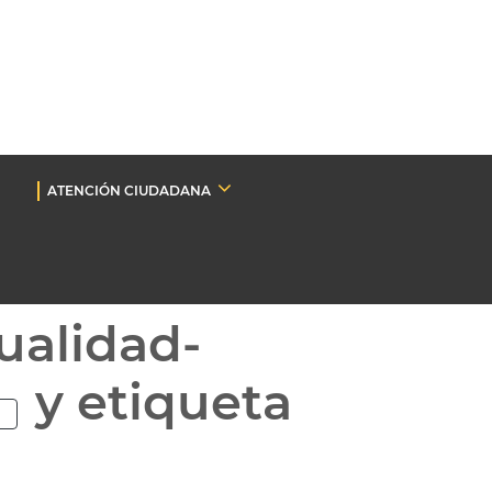
ATENCIÓN CIUDADANA
ualidad-
y etiqueta