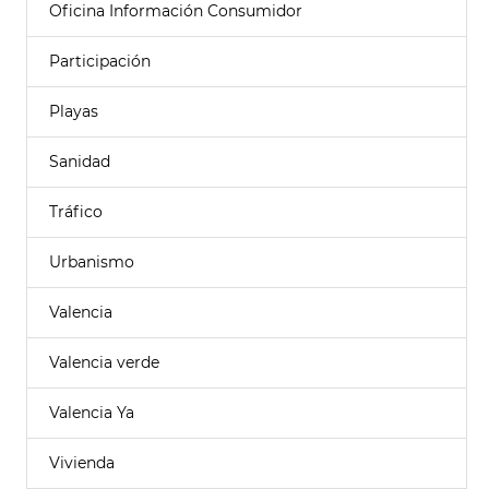
Oficina Información Consumidor
Participación
Playas
Sanidad
Tráfico
Urbanismo
Valencia
Valencia verde
Valencia Ya
Vivienda