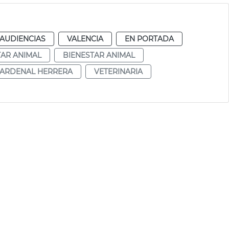
 AUDIENCIAS
VALENCIA
EN PORTADA
AR ANIMAL
BIENESTAR ANIMAL
CARDENAL HERRERA
VETERINARIA