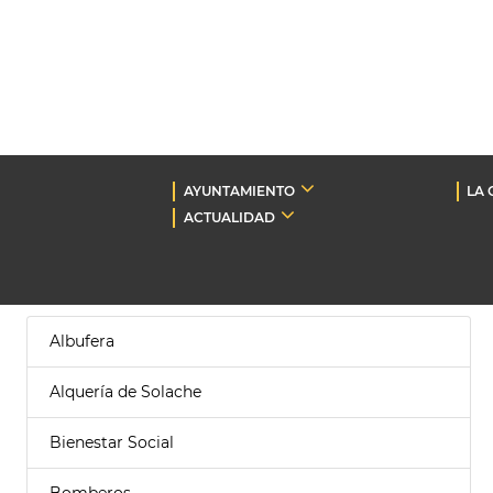
AYUNTAMIENTO
LA 
ACTUALIDAD
Albufera
Alquería de Solache
Bienestar Social