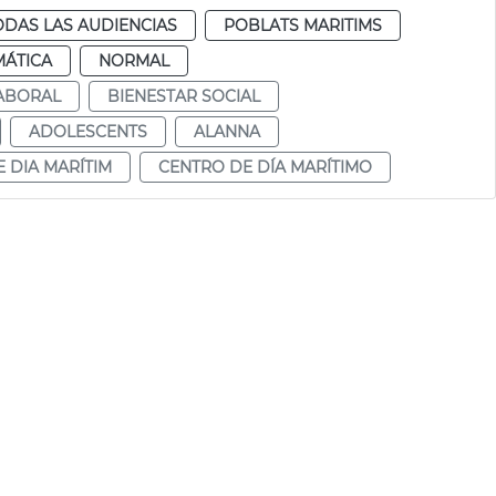
ODAS LAS AUDIENCIAS
POBLATS MARITIMS
MÁTICA
NORMAL
LABORAL
BIENESTAR SOCIAL
ADOLESCENTS
ALANNA
 DIA MARÍTIM
CENTRO DE DÍA MARÍTIMO