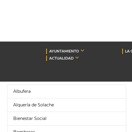
AYUNTAMIENTO
LA 
ACTUALIDAD
Albufera
Alquería de Solache
Bienestar Social