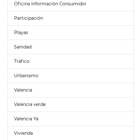
Oficina Información Consumidor
Participación
Playas
Sanidad
Tráfico
Urbanismo
Valencia
Valencia verde
Valencia Ya
Vivienda