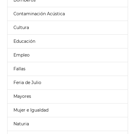
Bomberos
Contaminación Acústica
Cultura
Educación
Empleo
Fallas
Feria de Julio
Mayores
Mujer e Igualdad
Naturia