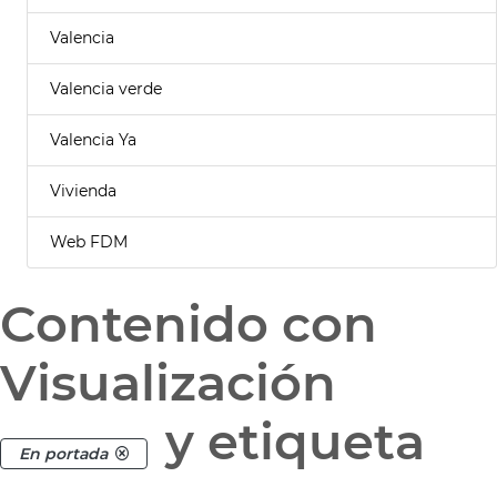
Valencia
Valencia verde
Valencia Ya
Vivienda
Web FDM
Contenido con
Visualización
y etiqueta
En portada