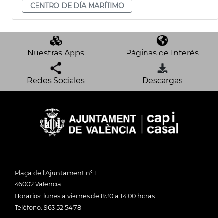
CENTRO DE DÍA MARÍTIMO
Nuestras Apps
Páginas de Interés
Redes Sociales
Descargas
Plaça de l'Ajuntament nº 1
46002 València
Horarios: lunes a viernes de 8:30 a 14:00 horas
Teléfono: 963 52 54 78