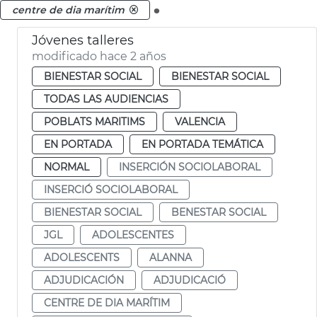
.
centre de dia marítim
Jóvenes talleres
modificado hace 2 años
BIENESTAR SOCIAL
BIENESTAR SOCIAL
TODAS LAS AUDIENCIAS
POBLATS MARITIMS
VALENCIA
EN PORTADA
EN PORTADA TEMÁTICA
NORMAL
INSERCIÓN SOCIOLABORAL
INSERCIÓ SOCIOLABORAL
BIENESTAR SOCIAL
BENESTAR SOCIAL
JGL
ADOLESCENTES
ADOLESCENTS
ALANNA
ADJUDICACIÓN
ADJUDICACIÓ
CENTRE DE DIA MARÍTIM